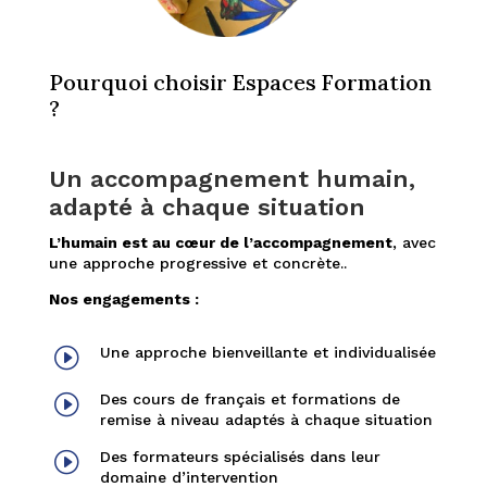
Pourquoi choisir Espaces Formation
?
Un accompagnement humain,
adapté à chaque situation
L’humain est au cœur de l’accompagnement
, avec
une approche progressive et concrète..
Nos engagements :
I
Une approche bienveillante et individualisée
I
Des cours de français et formations de
remise à niveau adaptés à chaque situation
I
Des formateurs spécialisés dans leur
domaine d’intervention