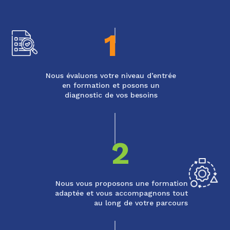
1
Nous évaluons votre niveau d’entrée
en formation et posons un
diagnostic de vos besoins
2
Nous vous proposons une formation
adaptée et vous accompagnons tout
au long de votre parcours