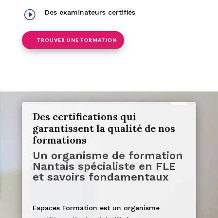
I
Des examinateurs certifiés
TROUVER UNE FORMATION
Des certifications qui
garantissent la qualité de nos
formations
Un organisme de formation
Nantais spécialiste en FLE
et savoirs fondamentaux
Espaces Formation est un organisme