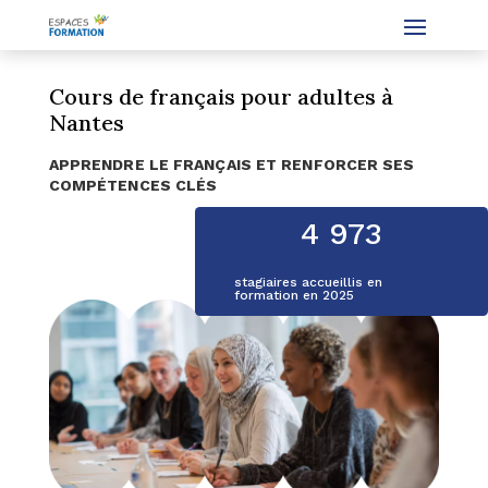
Cours de français pour adultes à
Nantes
APPRENDRE LE FRANÇAIS ET RENFORCER SES
COMPÉTENCES CLÉS
4 973
stagiaires accueillis en
formation en 2025