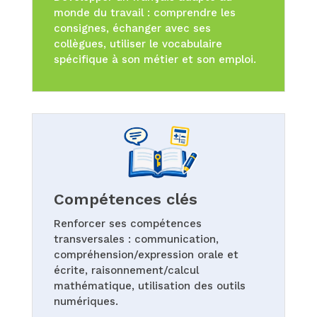
monde du travail : comprendre les
consignes, échanger avec ses
collègues, utiliser le vocabulaire
spécifique à son métier et son emploi.
Compétences clés
Renforcer ses compétences
transversales : communication,
compréhension/expression orale et
écrite, raisonnement/calcul
mathématique, utilisation des outils
numériques.