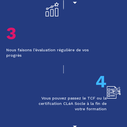
3
Nous faisons l’évaluation régulière de vos
progrès
4
Vous pouvez passez le TCF ou la
certifcation CLéA Socle à la fin de
votre formation