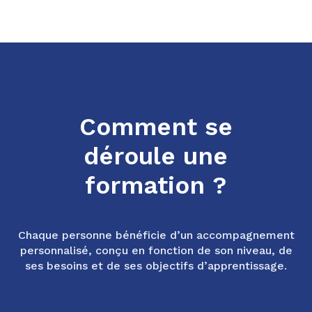
Comment se
déroule une
formation ?
Chaque personne bénéficie d’un accompagnement
personnalisé, conçu en fonction de son niveau, de
ses besoins et de ses objectifs d’apprentissage.