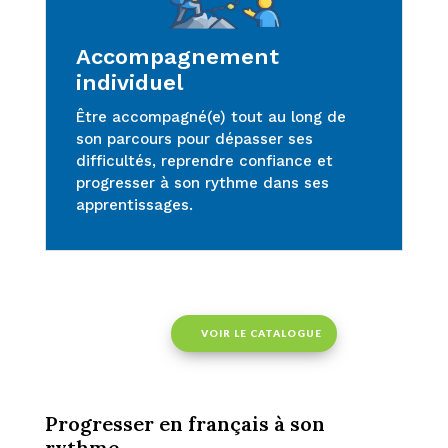
Accompagnement
individuel
Être accompagné(e) tout au long de
son parcours pour dépasser ses
difficultés, reprendre confiance et
progresser à son rythme dans ses
apprentissages.
VOIR LE CATALOGUE
Progresser en français à son
rythme