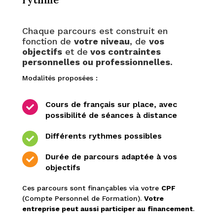
Chaque parcours est construit en
fonction de
votre niveau
, de
vos
objectifs
et de
vos contraintes
personnelles ou professionnelles
.
Modalités proposées :
Cours de français sur place, avec

possibilité de séances à distance
Différents rythmes possibles

Durée de parcours adaptée à vos

objectifs
Ces parcours sont finançables via votre
CPF
(Compte Personnel de Formation).
Votre
entreprise peut aussi participer au financement
.