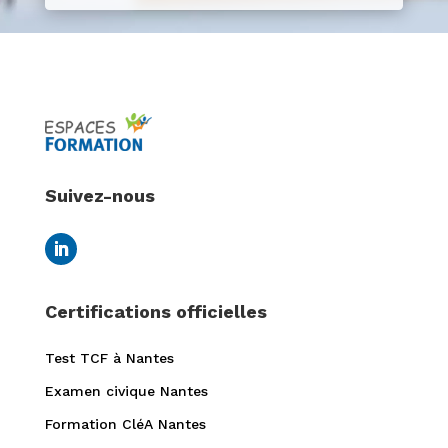
Suivez-nous
Certifications officielles
Test TCF à Nantes
Examen civique Nantes
Formation CléA Nantes