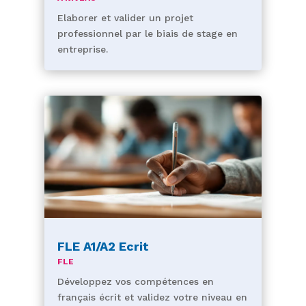
Elaborer et valider un projet
professionnel par le biais de stage en
entreprise.
FLE A1/A2 Ecrit
FLE
Développez vos compétences en
français écrit et validez votre niveau en