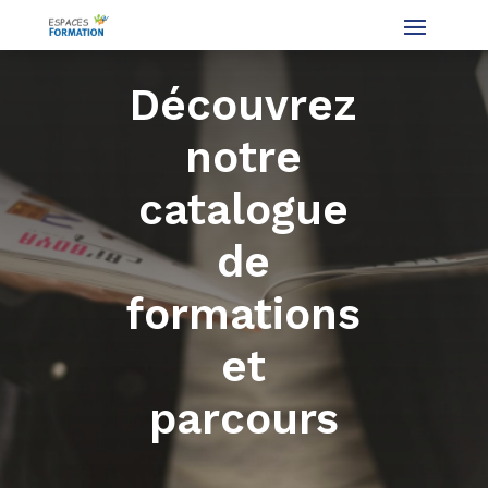
Découvrez
notre
catalogue
de
formations
et
parcours