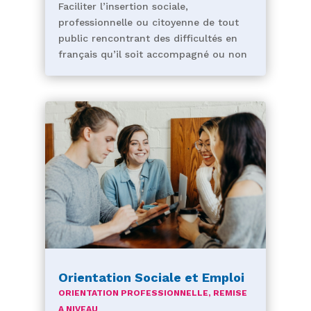
Faciliter l’insertion sociale,
professionnelle ou citoyenne de tout
public rencontrant des difficultés en
français qu’il soit accompagné ou non
Orientation Sociale et Emploi
ORIENTATION PROFESSIONNELLE
,
REMISE
A NIVEAU