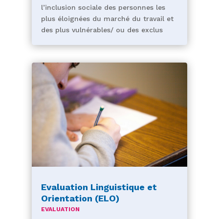
l’inclusion sociale des personnes les
plus éloignées du marché du travail et
des plus vulnérables/ ou des exclus
Evaluation Linguistique et
Orientation (ELO)
EVALUATION