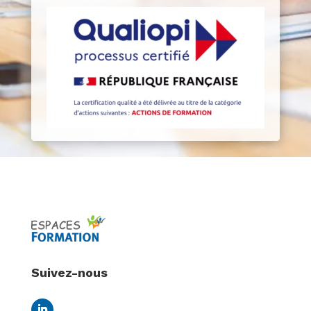
Suivez-nous