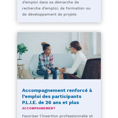
d’emploi dans sa démarche de
recherche d’emploi, de formation ou
de développement de projets
Accompagnement renforcé à
l’emploi des participants
P.L.I.E. de 26 ans et plus
ACCOMPAGNEMENT
Favoriser l’insertion professionnelle et