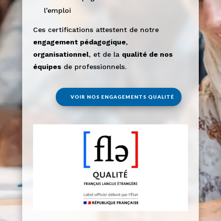
l’emploi
Ces certifications attestent de notre
engagement pédagogique
,
organisationnel
, et de la
qualité de nos
équipes
de professionnels.
VOIR NOS ENGAGEMENTS QUALITÉ