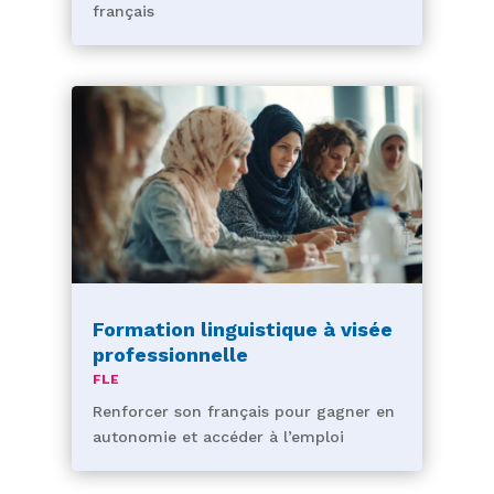
français
Formation linguistique à visée
professionnelle
FLE
Renforcer son français pour gagner en
autonomie et accéder à l’emploi