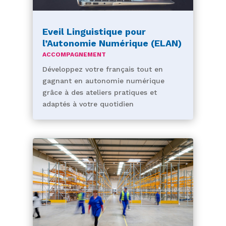
Eveil Linguistique pour
l’Autonomie Numérique (ELAN)
ACCOMPAGNEMENT
Développez votre français tout en
gagnant en autonomie numérique
grâce à des ateliers pratiques et
adaptés à votre quotidien