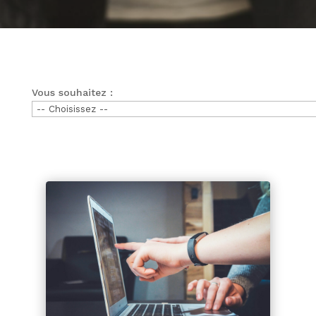
Vous souhaitez :