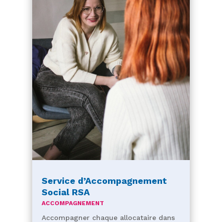
Service d’Accompagnement
Social RSA
ACCOMPAGNEMENT
Accompagner chaque allocataire dans