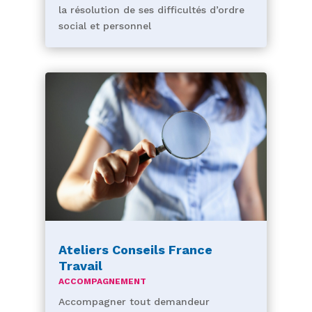
la résolution de ses difficultés d’ordre
social et personnel
Ateliers Conseils France
Travail
ACCOMPAGNEMENT
Accompagner tout demandeur