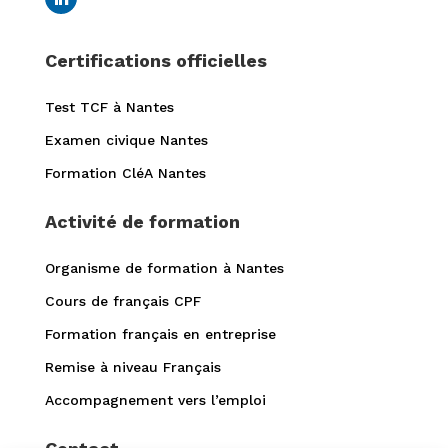
Certifications officielles
Test TCF à Nantes
Examen civique Nantes
Formation CléA Nantes
Activité de formation
Organisme de formation à Nantes
Cours de français CPF
Formation français en entreprise
Remise à niveau Français
Accompagnement vers l’emploi