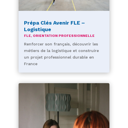
Prépa Clés Avenir FLE –
Logistique
FLE
,
ORIENTATION PROFESSIONNELLE
Renforcer son français, découvrir les
métiers de la logistique et construire
un projet professionnel durable en
France