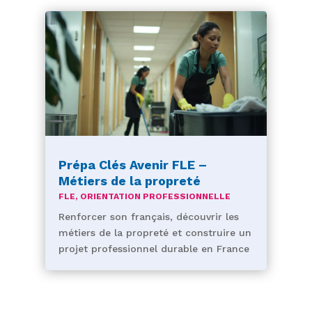
Prépa Clés Avenir FLE –
Métiers de la propreté
FLE
,
ORIENTATION PROFESSIONNELLE
Renforcer son français, découvrir les
métiers de la propreté et construire un
projet professionnel durable en France